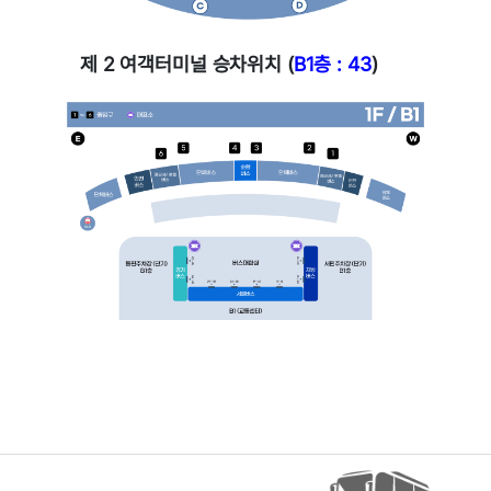
제 2 여객터미널 승차위치 (
B1층 : 43
)