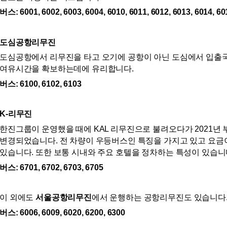
버스: 6001, 6002, 6003, 6004, 6010, 6011, 6012, 6013, 6014, 601
도심공항리무진
도심공항에서 리무진을 타고 오기에 공항이 아닌 도심에서 입출국 
여유시간을 확보하는데에 유리합니다.
버스: 6100, 6102, 6103
K-리무진
한진그룹이 운영했을 때에 KAL 리무진으로 불려오다가 2021년 
변경되었습니다. 전 차량이 우등버스인 특징을 가지고 있고 요금
있습니다. 또한 보통 시내와 주요 호텔을 정차하는 특성이 있습니
버스: 6701, 6702, 6703, 6705
이 외에도 
서울공항리무진
에서 운행하는 공항리무진도 있습니다
버스: 6006, 6009, 6020, 6200, 6300