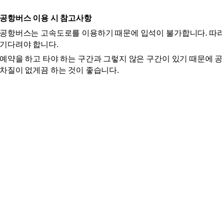
공항버스 이용 시 참고사항
공항버스는 고속도로를 이용하기 때문에 입석이 불가합니다. 따라
기다려야 합니다.
예약을 하고 타야 하는 구간과 그렇지 않은 구간이 있기 때문에 
차질이 없게끔 하는 것이 좋습니다.