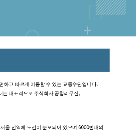
 편하고 빠르게 이동할 수 있는 교통수단입니다.
서는 대표적으로 주식회사 공항리무진, 
서울 전역에 노선이 분포되어 있으며 6000번대의 