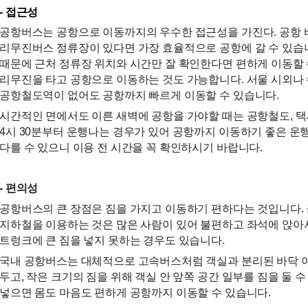
- 접근성
공항버스는 공항으로 이동까지의 우수한 접근성을 가진다. 공항 바
리무진버스 정류장이 있다면 가장 효율적으로 공항에 갈 수 있습니
때문에 근처 정류장 위치와 시간만 잘 확인한다면 편하게 이동할 
리무진을 타고 공항으로 이동하는 것도 가능합니다. 서울 시외나 
공항철도역이 없어도 공항까지 빠르게 이동할 수 있습니다.
시간적인 면에서도 이른 새벽에 공항을 가야할 때는 공항철도, 택
4시 30분부터 운행나는 경우가 있어 공항까지 이동하기 좋은 운행
다를 수 있으니 이용 전 시간을 꼭 확인하시기 바랍니다.
- 편의성
공항버스의 큰 장점은 짐을 가지고 이동하기 편하다는 것입니다. 
지하철을 이용하는 것은 많은 사람이 있어 불편하고 좌석에 앉아서
트렁크에 큰 짐을 넣지 못하는 경우도 있습니다.
국내 공항버스는 대체적으로 고속버스처럼 객실과 분리된 바닥 아래
두고, 작은 크기의 짐을 위해 객실 안 앞쪽 공간 일부를 짐을 둘 수
넣으면 몸도 마음도 편하게 공항까지 이동할 수 있습니다.