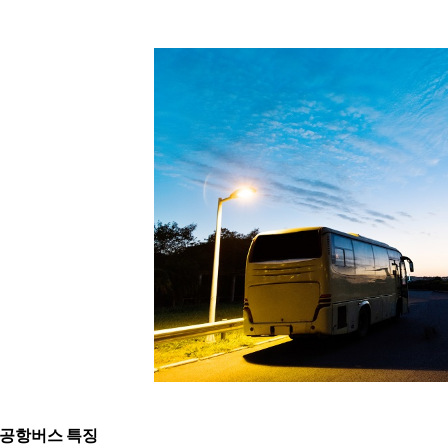
공항버스 특징