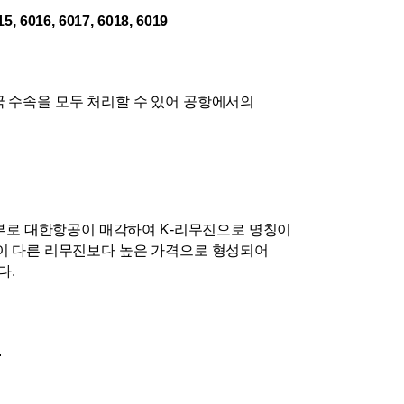
5, 6016, 6017, 6018, 6019 
수속을 모두 처리할 수 있어 공항에서의 
부로 대한항공이 매각하여 K-리무진으로 명칭이 
이 다른 리무진보다 높은 가격으로 형성되어 
다.
.