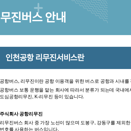
리무진버스 안내
인천공항 리무진서비스란
공항버스, 리무진이란 공항 이용객을 위한 버스로 공항과 시내를
공항버스 보통 운행을 맡는 회사에 따라서 분류가 되는데 국내에
도심공항리무진, K-리무진 등이 있습니다.
주식회사 공항리무진
리무진버스 회사 중 가장 노선이 많으며 도봉구, 강동구를 제외한 
번호를 사용하는 버스입니다.