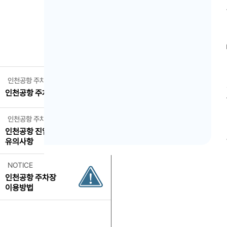
인천공항 주차안내
인천공항 주차요금
인천공항 주차유의사항
인천공항 진입시
유의사항
NOTICE
인천공항 주차장
이용방법