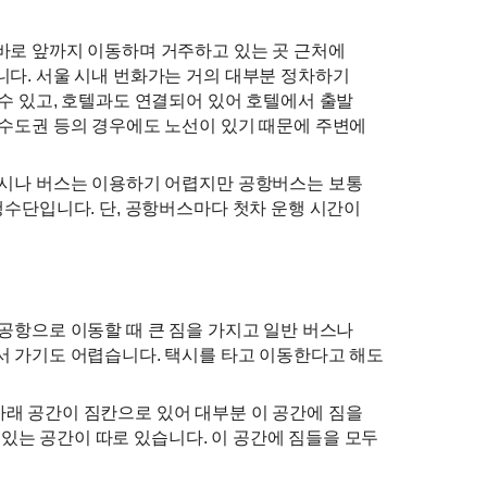
로 앞까지 이동하며 거주하고 있는 곳 근처에 
다. 서울 시내 번화가는 거의 대부분 정차하기 
수 있고, 호텔과도 연결되어 있어 호텔에서 출발 
수도권 등의 경우에도 노선이 있기 때문에 주변에 
시나 버스는 이용하기 어렵지만 공항버스는 보통 
수단입니다. 단, 공항버스마다 첫차 운행 시간이 
공항으로 이동할 때 큰 짐을 가지고 일반 버스나 
 가기도 어렵습니다. 택시를 타고 이동한다고 해도 
 공간이 짐칸으로 있어 대부분 이 공간에 짐을 
 있는 공간이 따로 있습니다. 이 공간에 짐들을 모두 