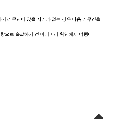
서 리무진에 앉을 자리가 없는 경우 다음 리무진을 
공항으로 출발하기 전 미리미리 확인해서 여행에 