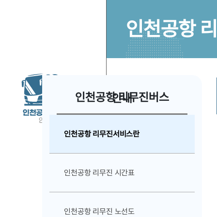
인천공항 
인천공항 리무진버스 안내
인천공항 리무진서비스란
인천공항 리무진 시간표
인천공항 리무진 노선도