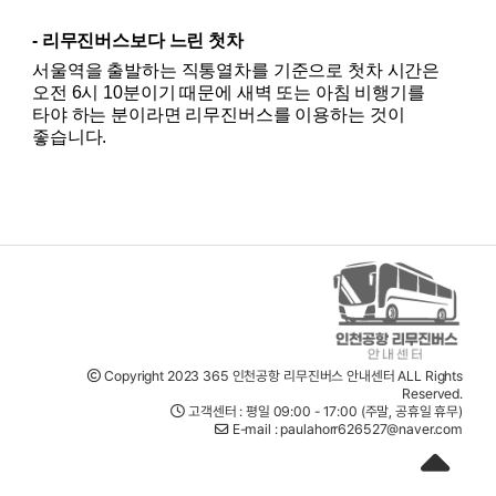
- 리무진버스보다 느린 첫차
서울역을 출발하는 직통열차를 기준으로 첫차 시간은 
오전 6시 10분이기 때문에 새벽 또는 아침 비행기를 
타야 하는 분이라면 리무진버스를 이용하는 것이 
좋습니다. 
Copyright 2023 365 인천공항 리무진버스 안내센터 ALL Rights
Reserved.
고객센터 : 평일 09:00 - 17:00 (주말, 공휴일 휴무)
E-mail : paulahorr626527@naver.com