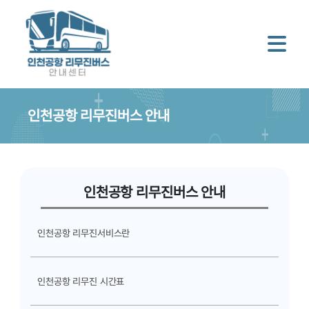
인천공항 리무진버스 안내
인천공항 리무진버스 안내
인천공항 리무진서비스란
인천공항 리무진 시간표