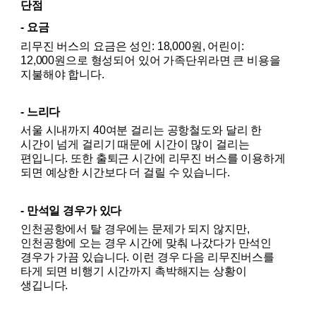
단점
- 요금
리무진 버스의 요금은 성인: 18,000원, 어린이: 
12,000원으로 형성되어 있어 가족단위라면 큰 비용을 
지불해야 합니다.
- 느리다
서울 시내까지 40여분 걸리는 공항철도와 달리 한 
시간이 넘게 걸리기 때문에 시간이 많이 걸리는 
편입니다. 또한 출퇴근 시간에 리무진 버스를 이용하게 
되면 예상한 시간보다 더 걸릴 수 있습니다.
- 만석일 경우가 있다
인천공항에서 탈 경우에는 문제가 되지 않지만, 
인천공항에 오는 경우 시간에 맞춰 나갔다가 만석인 
경우가 가끔 있습니다. 이런 경우 다음 리무진버스를 
타게 되면 비행기 시간까지 촉박해지는 상황이 
생깁니다.