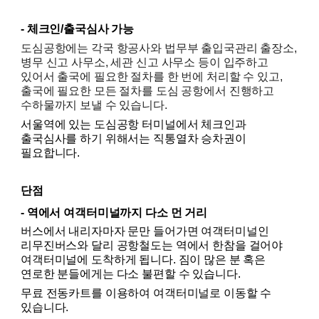
- 체크인/출국심사 가능
도심공항에는 각국 항공사와 법무부 출입국관리 출장소, 
병무 신고 사무소, 세관 신고 사무소 등이 입주하고 
있어서 출국에 필요한 절차를 한 번에 처리할 수 있고, 
출국에 필요한 모든 절차를 도심 공항에서 진행하고 
수하물까지 보낼 수 있습니다.
서울역에 있는 도심공항 터미널에서 체크인과 
출국심사를 하기 위해서는 직통열차 승차권이 
필요합니다.
단점
- 역에서 여객터미널까지 다소 먼 거리
버스에서 내리자마자 문만 들어가면 여객터미널인 
리무진버스와 달리 공항철도는 역에서 한참을 걸어야 
여객터미널에 도착하게 됩니다. 짐이 많은 분 혹은 
연로한 분들에게는 다소 불편할 수 있습니다.
무료 전동카트를 이용하여 여객터미널로 이동할 수 
있습니다. 