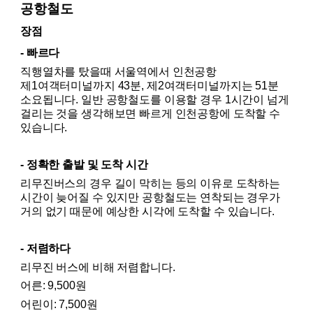
공항철도
장점
- 빠르다
직행열차를 탔을때 서울역에서 인천공항 
제1여객터미널까지 43분, 제2여객터미널까지는 51분 
소요됩니다. 일반 공항철도를 이용할 경우 1시간이 넘게 
걸리는 것을 생각해보면 빠르게 인천공항에 도착할 수 
있습니다.
- 정확한 출발 및 도착 시간
리무진버스의 경우 길이 막히는 등의 이유로 도착하는 
시간이 늦어질 수 있지만 공항철도는 연착되는 경우가 
거의 없기 때문에 예상한 시각에 도착할 수 있습니다.
- 저렴하다
리무진 버스에 비해 저렴합니다.
어른: 9,500원
어린이: 7,500원