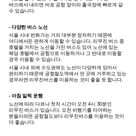
인천공항 리무진버스 할인
버스에서 내리면 바로 공항 앞이라 출국장에 빠르게 갈 
수 있습니다.
도심공항터미널 이용 리무진정보
- 다양한 버스 노선
서울 시내 번화가는 거의 대부분 정차하기 때문에 
어디에서든 편하게 이동할 수 있습니다. 리무진 버스 중 
호텔을 거치는 노선을 가진 버스도 있어 노선에 있는 
해당 호텔에서 공항으로 이동하거나 그 반대로 이동할 
경우 이용할 수 있습니다.
서울 시내 외에 수도권에도 노선이 다양하게 있어서 
편리하기 때문에 공항철도역에서 먼 곳에 거주하고 있는 
경우라면 리무진버스를 이용하는 것이 좋을 듯 합니다.
- 아침 일찍 운행
노선에 따라 다르나 첫차 시간이 오전 4시 30분인 
리무진 버스가 있습니다. 오전 비행기를 타야하는 
분들이라면 공항철도보다 리무진버스를 이용하는 것이 
더 좋습니다.